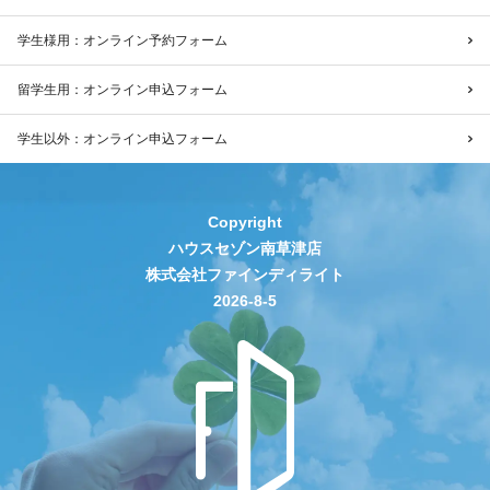
学生様用：オンライン予約フォーム
留学生用：オンライン申込フォーム
学生以外：オンライン申込フォーム
Copyright
ハウスセゾン南草津店
株式会社ファインディライト
2026-8-5