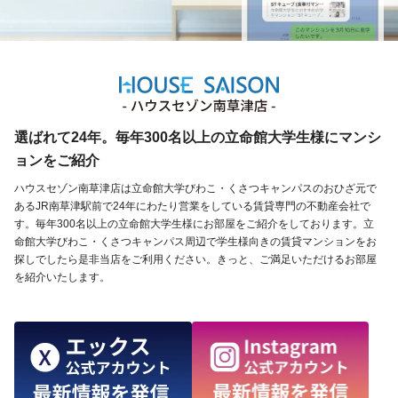
選ばれて24年。毎年300名以上の立命館大学生様にマンシ
ョンをご紹介
ハウスセゾン南草津店は立命館大学びわこ・くさつキャンパスのおひざ元で
あるJR南草津駅前で24年にわたり営業をしている賃貸専門の不動産会社で
す。毎年300名以上の立命館大学生様にお部屋をご紹介をしております。立
命館大学びわこ・くさつキャンパス周辺で学生様向きの賃貸マンションをお
探しでしたら是非当店をご利用ください。きっと、ご満足いただけるお部屋
を紹介いたします。