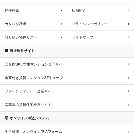
物件検索
店舗紹介
カタログ請求
プライバシーポリシー
取り扱い物件リスト
サイトマップ
当社運営サイト
立命館BKC学生マンション専門サイト
食事付き賃貸マンションSTキューブ
ファインディライト企業サイト
南草津の賃貸住宅検索サイト
オンライン申込システム
学生様用：オンライン申込フォーム