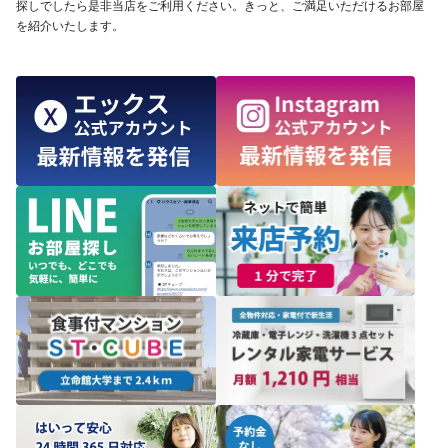
探しでしたら是非当店をご利用ください。きっと、ご満足いただけるお部屋
を紹介いたします。