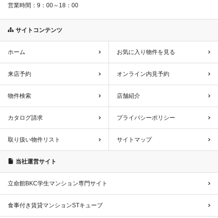
営業時間：
9：00～18：00
サイトコンテンツ
ホーム
お気に入り物件を見る
来店予約
オンライン内見予約
物件検索
店舗紹介
カタログ請求
プライバシーポリシー
取り扱い物件リスト
サイトマップ
当社運営サイト
立命館BKC学生マンション専門サイト
食事付き賃貸マンションSTキューブ