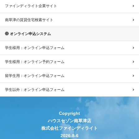
ファインディライト企業サイト
南草津の賃貸住宅検索サイト
オンライン申込システム
学生様用：オンライン申込フォーム
学生様用：オンライン予約フォーム
留学生用：オンライン申込フォーム
学生以外：オンライン申込フォーム
Copyright
ハウスセゾン南草津店
株式会社ファインディライト
2026-8-6